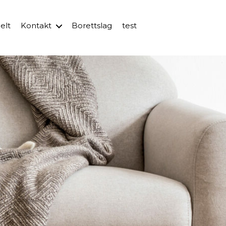
elt
Kontakt
Borettslag
test