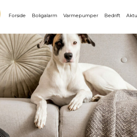
Forside
Boligalarm
Varmepumper
Bedrift
Aktu